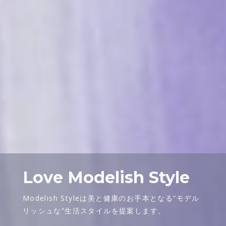
Love Modelish Style
Modelish Styleは美と健康のお手本となる
“モデル
リッシュな”生活スタイルを提案します。